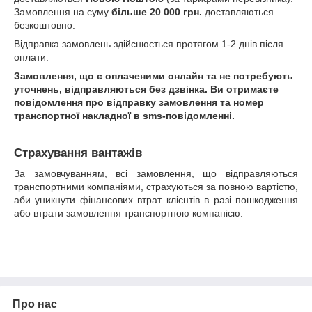
Замовлення на суму
більше 20 000 грн.
доставляються
безкоштовно.
Відправка замовлень здійснюється протягом 1-2 днів після
оплати.
Замовлення, що є оплаченими онлайн та не потребують
уточнень, відправляються без дзвінка. Ви отримаєте
повідомлення про відправку замовлення та номер
транспортної накладної в sms-повідомленні.
Страхування вантажів
За замовчуванням, всі замовлення, що відправляються
транспортними компаніями, страхуються за повною вартістю,
аби уникнути фінансових втрат клієнтів в разі пошкодження
або втрати замовлення транспортною компанією.
Про нас