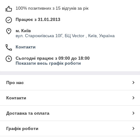
100% позитивних з 15 відгуків за рік
Працює з 31.01.2013
м. Київ
вул. Старокиївська 10Г, БЦ Vector , Київ, Україна
Контакти
Сьогодні працює з 09:00 до 18:00
Показати весь графік роботи
Про нас
Контакти
Доставка та оплата
Графік роботи