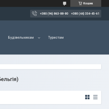
Кошик
+380 (96) 863-88-80
+380 (44) 334-45-61
Будівельникам
Туристам
ельгія)