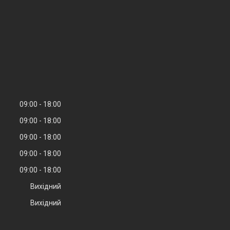
09:00
18:00
09:00
18:00
09:00
18:00
09:00
18:00
09:00
18:00
Вихідний
Вихідний