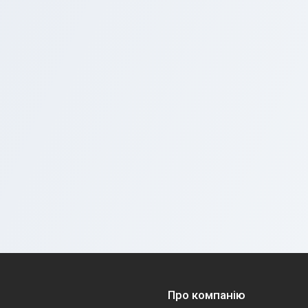
Про компанію