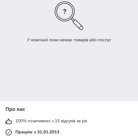
У компанії поки немає товарів або послуг
Про нас
100% позитивних з 15 відгуків за рік
Працює з 31.01.2013