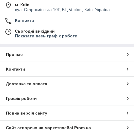
м. Київ
вул. Старокиївська 10Г, БЦ Vector , Київ, Україна
Контакти
Сьогодні вихідний
Показати весь графік роботи
Про нас
Контакти
Доставка та оплата
Графік роботи
Повна версія сайту
Сайт створено на маркетплейсі
Prom.ua