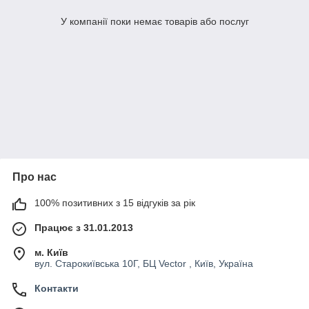
У компанії поки немає товарів або послуг
Про нас
100% позитивних з 15 відгуків за рік
Працює з 31.01.2013
м. Київ
вул. Старокиївська 10Г, БЦ Vector , Київ, Україна
Контакти