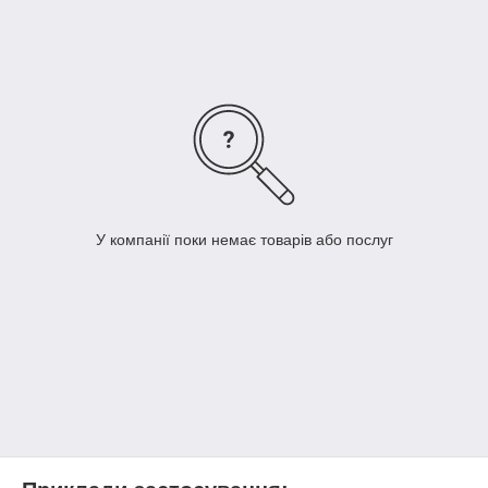
У компанії поки немає товарів або послуг