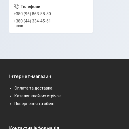
+380 (96) 863-88-80
+380 (44) 334-45-61
Київ
Інтернет-магазин
Оплата та доставка
Каталог клейких стрічок
Повернення та обмін