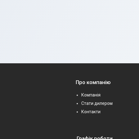
Про компанію
Компанія
Стати дилером
Контакти
Графік роботи