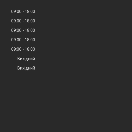
09:00
18:00
09:00
18:00
09:00
18:00
09:00
18:00
09:00
18:00
Вихідний
Вихідний