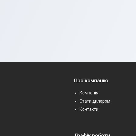
Про компанію
Компанія
Стати дилером
Контакти
Графік роботи