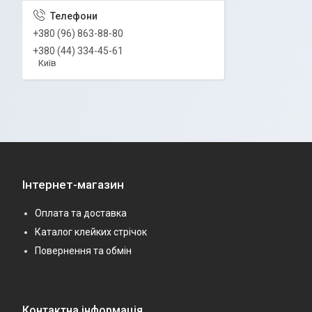
+380 (96) 863-88-80
+380 (44) 334-45-61
Київ
Інтернет-магазин
Оплата та доставка
Каталог клейких стрічок
Повернення та обмін