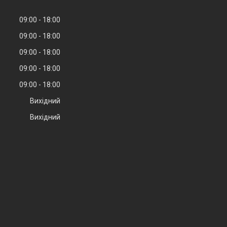
09:00
18:00
09:00
18:00
09:00
18:00
09:00
18:00
09:00
18:00
Вихідний
Вихідний