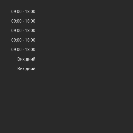
09:00
18:00
09:00
18:00
09:00
18:00
09:00
18:00
09:00
18:00
Вихідний
Вихідний