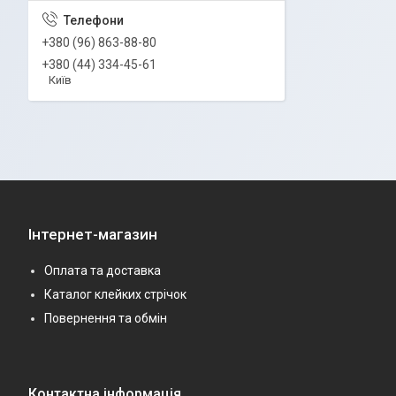
+380 (96) 863-88-80
+380 (44) 334-45-61
Київ
Інтернет-магазин
Оплата та доставка
Каталог клейких стрічок
Повернення та обмін