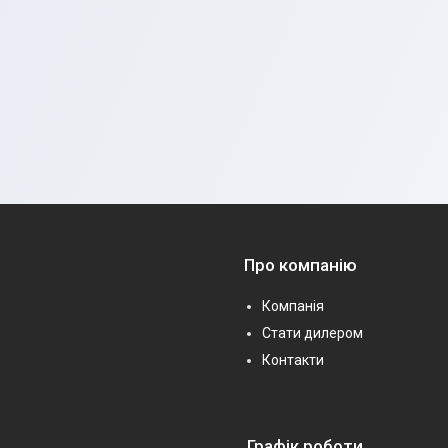
Про компанію
Компанія
Стати дилером
Контакти
Графік роботи