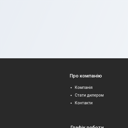
Про компанію
Компанія
Стати дилером
Контакти
Графік роботи