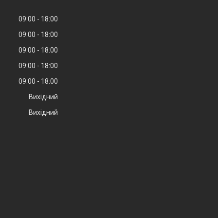
09:00
18:00
09:00
18:00
09:00
18:00
09:00
18:00
09:00
18:00
Вихідний
Вихідний