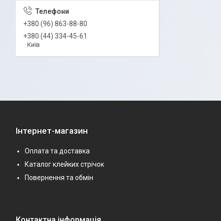
+380 (96) 863-88-80
+380 (44) 334-45-61
Київ
Інтернет-магазин
Оплата та доставка
Каталог клейких стрічок
Повернення та обмін