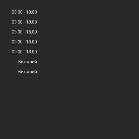
09:00
18:00
09:00
18:00
09:00
18:00
09:00
18:00
09:00
18:00
Вихідний
Вихідний