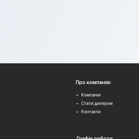
Про компанію
Компанія
Стати дилером
Контакти
Графік роботи