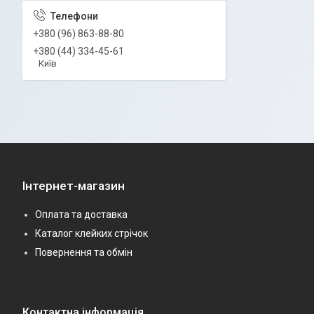
+380 (96) 863-88-80
+380 (44) 334-45-61
Київ
Інтернет-магазин
Оплата та доставка
Каталог клейких стрічок
Повернення та обмін