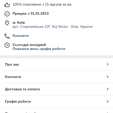
100% позитивних з 15 відгуків за рік
Працює з 31.01.2013
м. Київ
вул. Старокиївська 10Г, БЦ Vector , Київ, Україна
Контакти
Сьогодні вихідний
Показати весь графік роботи
Про нас
Контакти
Доставка та оплата
Графік роботи