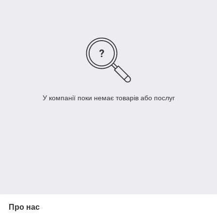
Розшаровується при видаленні.
У компанії поки немає товарів або послуг
Про нас