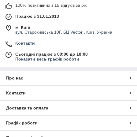
100% позитивних з 15 відгуків за рік
Працює з 31.01.2013
м. Київ
вул. Старокиївська 10Г, БЦ Vector , Київ, Україна
Контакти
Сьогодні працює з 09:00 до 18:00
Показати весь графік роботи
Про нас
Контакти
Доставка та оплата
Графік роботи