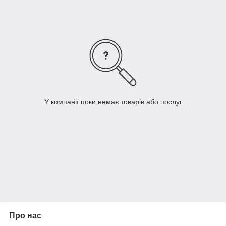
Руйнується при видаленні.
У компанії поки немає товарів або послуг
Про нас