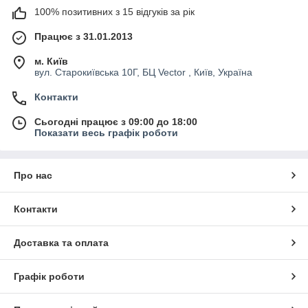
100% позитивних з 15 відгуків за рік
Працює з 31.01.2013
м. Київ
вул. Старокиївська 10Г, БЦ Vector , Київ, Україна
Контакти
Сьогодні працює з 09:00 до 18:00
Показати весь графік роботи
Про нас
Контакти
Доставка та оплата
Графік роботи