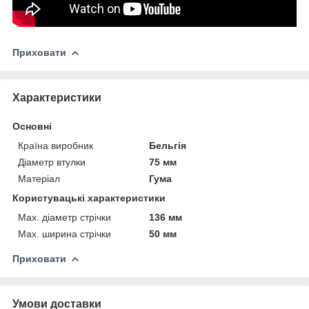
Приховати
Характеристики
Основні
Країна виробник
Бельгія
Діаметр втулки
75 мм
Матеріал
Гума
Користувацькі характеристики
Max. діаметр стрічки
136 мм
Max. ширина стрічки
50 мм
Приховати
Умови доставки