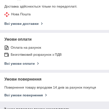
Доставка здійснюється тільки по передоплаті.
Нова Пошта
Всі умови доставки
Умови оплати
Оплата на рахунок
Безготівковий розрахунок з ПДВ
Всі умови оплати
Умови повернення
Повернення товару впродовж 14 днів за рахунок покупця
Всі умови повернення