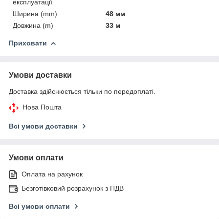
експлуатації
Ширина (mm)
48 мм
Довжина (m)
33 м
Приховати
Умови доставки
Доставка здійснюється тільки по передоплаті.
Нова Пошта
Всі умови доставки
Умови оплати
Оплата на рахунок
Безготівковий розрахунок з ПДВ
Всі умови оплати