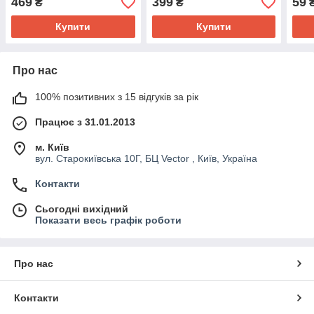
469
399
59
₴
₴
Купити
Купити
Про нас
100% позитивних з 15 відгуків за рік
Працює з 31.01.2013
м. Київ
вул. Старокиївська 10Г, БЦ Vector , Київ, Україна
Контакти
Сьогодні вихідний
Показати весь графік роботи
Про нас
Контакти