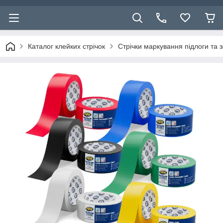
Каталог клейких стрічок
Стрічки маркування підлоги та 