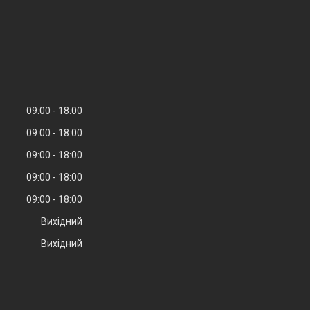
09:00
18:00
09:00
18:00
09:00
18:00
09:00
18:00
09:00
18:00
Вихідний
Вихідний