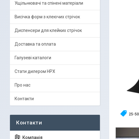
Ущільнювачі та спінені матеріали
Висічка форм з клеючих стрічок
Диспенсери для клейких стрічок
Доставка та оплата
Галузеві каталоги
Стати дилером HPX
Про нас
Контакти
25-50