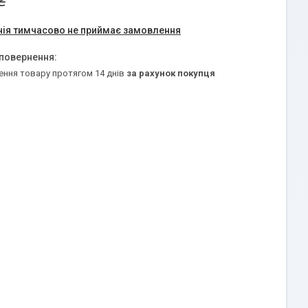
₴
ія тимчасово не приймає замовлення
ення товару протягом 14 днів
за рахунок покупця