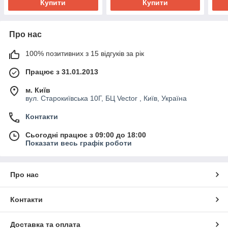
Купити
Купити
Про нас
100% позитивних з 15 відгуків за рік
Працює з 31.01.2013
м. Київ
вул. Старокиївська 10Г, БЦ Vector , Київ, Україна
Контакти
Сьогодні працює з 09:00 до 18:00
Показати весь графік роботи
Про нас
Контакти
Доставка та оплата