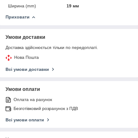
Ширина (mm)
19 мм
Приховати
Умови доставки
Доставка здійснюється тільки по передоплаті.
Нова Пошта
Всі умови доставки
Умови оплати
Оплата на рахунок
Безготівковий розрахунок з ПДВ
Всі умови оплати