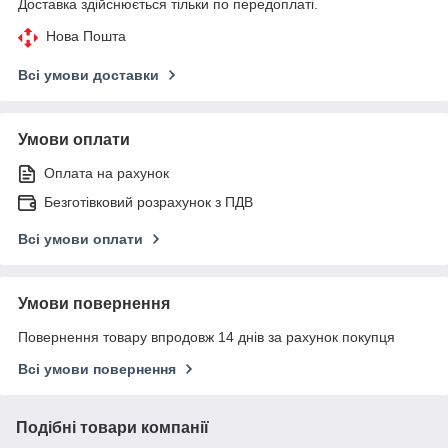
Доставка здійснюється тільки по передоплаті.
Нова Пошта
Всі умови доставки
Умови оплати
Оплата на рахунок
Безготівковий розрахунок з ПДВ
Всі умови оплати
Умови повернення
Повернення товару впродовж 14 днів за рахунок покупця
Всі умови повернення
Подібні товари компанії