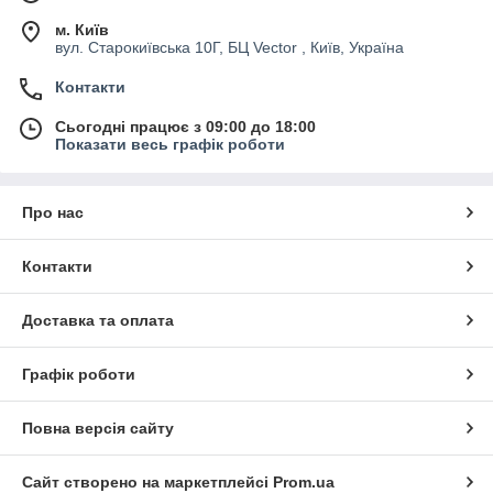
м. Київ
вул. Старокиївська 10Г, БЦ Vector , Київ, Україна
Контакти
Сьогодні працює з 09:00 до 18:00
Показати весь графік роботи
Про нас
Контакти
Доставка та оплата
Графік роботи
Повна версія сайту
Сайт створено на маркетплейсі
Prom.ua