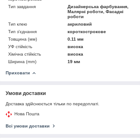
Тип завдання
Дизайнерська фарбування,
Малярні роботи, Фасадні
роботи
Тип клею
акриловий
Тип з'єднання
короткострокове
Товщина (мм)
0.11 мм
УФ стійкість
висока
Хімічна стійкість
висока
Ширина (mm)
19 мм
Приховати
Умови доставки
Доставка здійснюється тільки по передоплаті.
Нова Пошта
Всі умови доставки