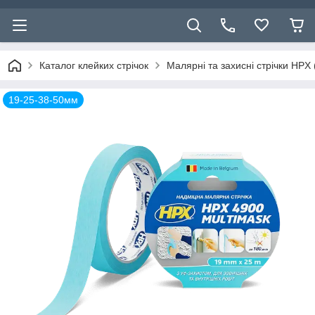
Каталог клейких стрічок
Малярні та захисні стрічки HPX 
19-25-38-50мм