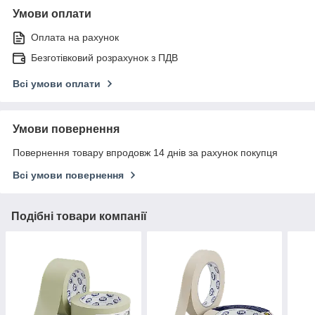
Умови оплати
Оплата на рахунок
Безготівковий розрахунок з ПДВ
Всі умови оплати
Умови повернення
Повернення товару впродовж 14 днів за рахунок покупця
Всі умови повернення
Подібні товари компанії