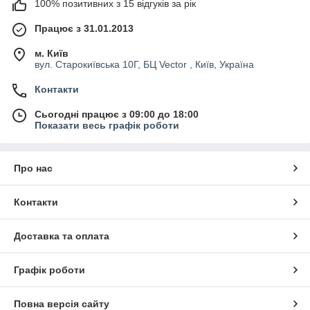
100% позитивних з 15 відгуків за рік
Працює з 31.01.2013
м. Київ
вул. Старокиївська 10Г, БЦ Vector , Київ, Україна
Контакти
Сьогодні працює з 09:00 до 18:00
Показати весь графік роботи
Про нас
Контакти
Доставка та оплата
Графік роботи
Повна версія сайту