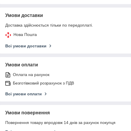
Умови доставки
Доставка здійснюється тільки по передоплаті.
Нова Пошта
Всі умови доставки
Умови оплати
Оплата на рахунок
Безготівковий розрахунок з ПДВ
Всі умови оплати
Умови повернення
Повернення товару впродовж 14 днів за рахунок покупця