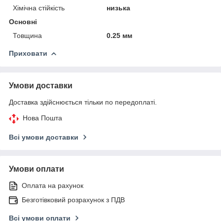
Хімічна стійкість
низька
Основні
Товщина
0.25 мм
Приховати
Умови доставки
Доставка здійснюється тільки по передоплаті.
Нова Пошта
Всі умови доставки
Умови оплати
Оплата на рахунок
Безготівковий розрахунок з ПДВ
Всі умови оплати