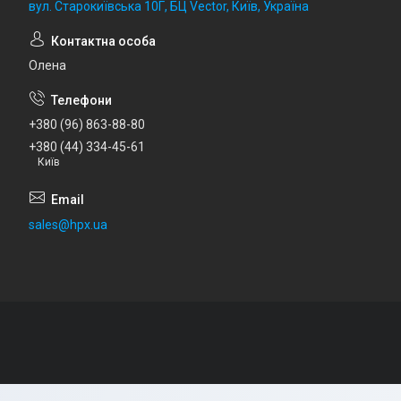
вул. Старокиївська 10Г, БЦ Vector, Київ, Україна
Олена
+380 (96) 863-88-80
+380 (44) 334-45-61
Київ
sales@hpx.ua