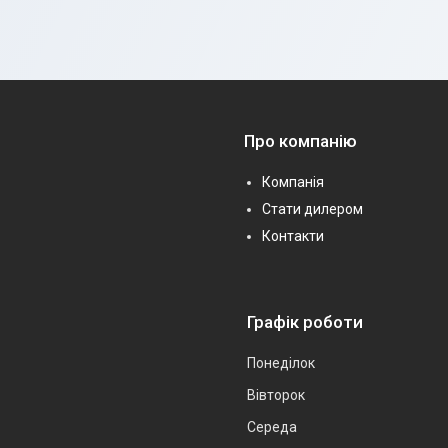
Про компанію
Компанія
Стати дилером
Контакти
Графік роботи
Понеділок
Вівторок
Середа