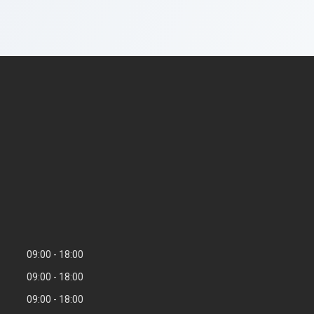
09:00
18:00
09:00
18:00
09:00
18:00