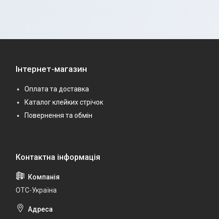
Інтернет-магазин
Оплата та доставка
Каталог клейких стрічок
Повернення та обмін
ОТС-Україна