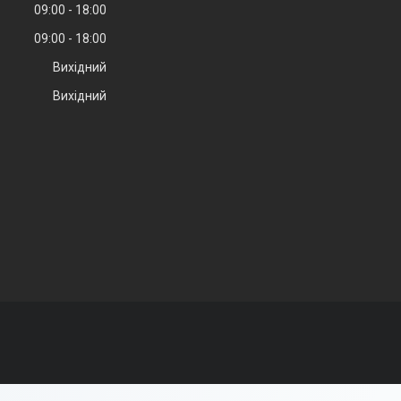
09:00
18:00
09:00
18:00
Вихідний
Вихідний