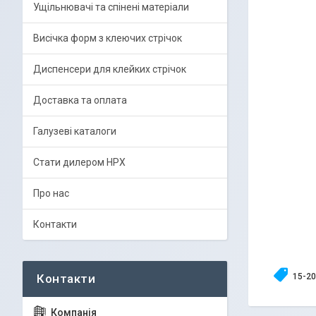
Ущільнювачі та спінені матеріали
Висічка форм з клеючих стрічок
Диспенсери для клейких стрічок
Доставка та оплата
Галузеві каталоги
Стати дилером HPX
Про нас
Контакти
15-2