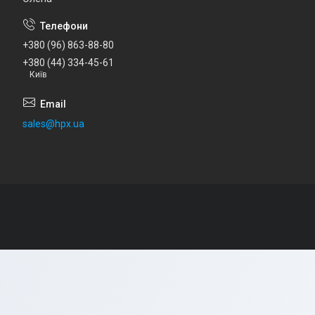
+380 (96) 863-88-80
+380 (44) 334-45-61
Київ
sales@hpx.ua