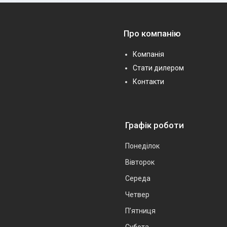
Про компанію
Компанія
Стати дилером
Контакти
Графік роботи
Понеділок
Вівторок
Середа
Четвер
Пʼятниця