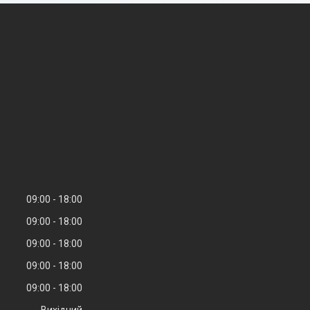
09:00
18:00
09:00
18:00
09:00
18:00
09:00
18:00
09:00
18:00