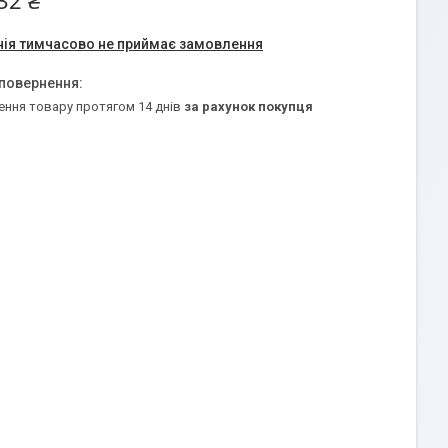
32 ₴
ія тимчасово не приймає замовлення
ення товару протягом 14 днів
за рахунок покупця