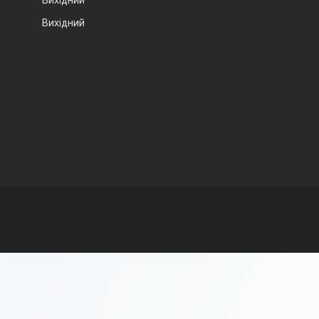
Вихідний
Вихідний