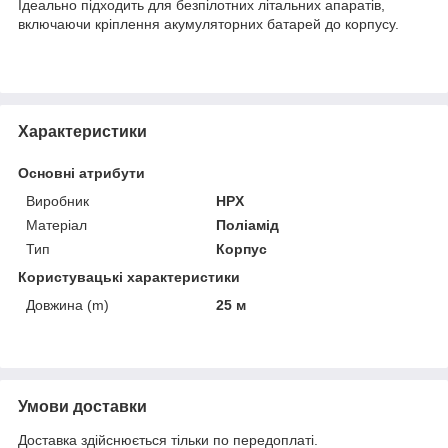
Ідеально підходить для безпілотних літальних апаратів,
включаючи кріплення акумуляторних батарей до корпусу.
Характеристики
Основні атрибути
Виробник
HPX
Матеріал
Поліамід
Тип
Корпус
Користувацькі характеристики
Довжина (m)
25 м
Умови доставки
Доставка здійснюється тільки по передоплаті.