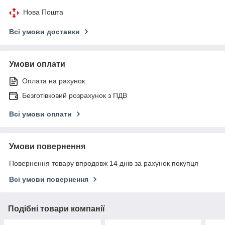
Нова Пошта
Всі умови доставки
Умови оплати
Оплата на рахунок
Безготівковий розрахунок з ПДВ
Всі умови оплати
Умови повернення
Повернення товару впродовж 14 днів за рахунок покупця
Всі умови повернення
Подібні товари компанії