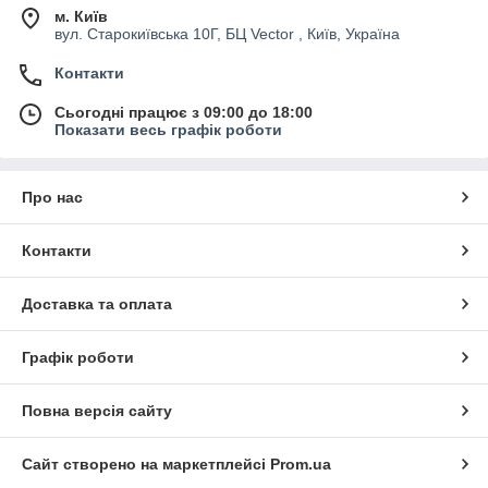
м. Київ
вул. Старокиївська 10Г, БЦ Vector , Київ, Україна
Контакти
Сьогодні працює з 09:00 до 18:00
Показати весь графік роботи
Про нас
Контакти
Доставка та оплата
Графік роботи
Повна версія сайту
Сайт створено на маркетплейсі
Prom.ua