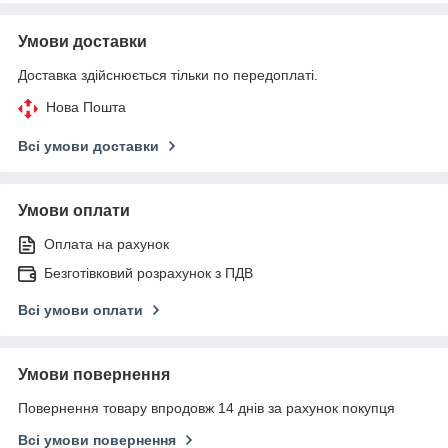
Умови доставки
Доставка здійснюється тільки по передоплаті.
Нова Пошта
Всі умови доставки
Умови оплати
Оплата на рахунок
Безготівковий розрахунок з ПДВ
Всі умови оплати
Умови повернення
Повернення товару впродовж 14 днів за рахунок покупця
Всі умови повернення