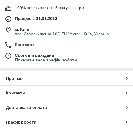
100% позитивних з 15 відгуків за рік
Працює з 31.01.2013
м. Київ
вул. Старокиївська 10Г, БЦ Vector , Київ, Україна
Контакти
Сьогодні вихідний
Показати весь графік роботи
Про нас
Контакти
Доставка та оплата
Графік роботи