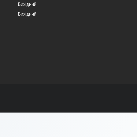
Вихідний
Вихідний