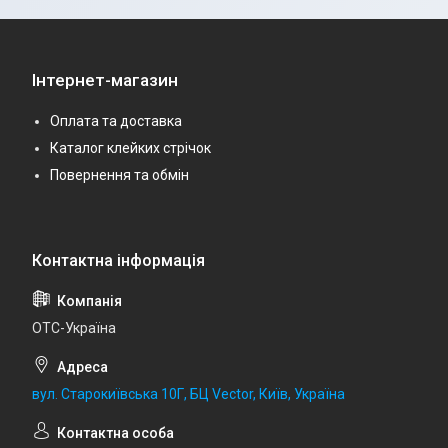
Інтернет-магазин
Оплата та доставка
Каталог клейких стрічок
Повернення та обмін
ОТС-Україна
вул. Старокиївська 10Г, БЦ Vector, Київ, Україна