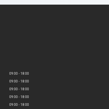
09:00
18:00
09:00
18:00
09:00
18:00
09:00
18:00
09:00
18:00