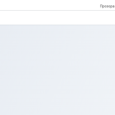
Прозора