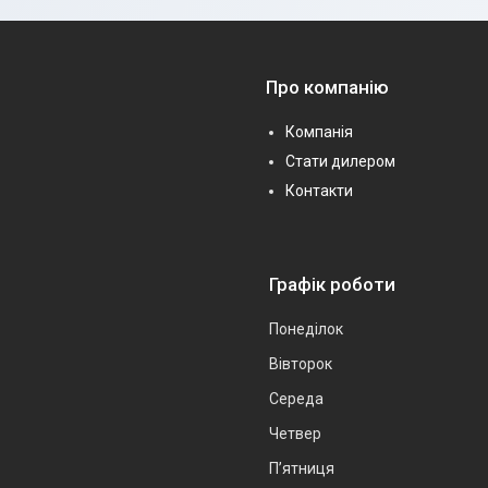
Про компанію
Компанія
Стати дилером
Контакти
Графік роботи
Понеділок
Вівторок
Середа
Четвер
Пʼятниця