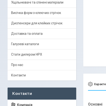
Ущільнювачі та спінені матеріали
Висічка форм з клеючих стрічок
Диспенсери для клейких стрічок
Доставка та оплата
Галузеві каталоги
Стати дилером HPX
Про нас
Контакти
Характе
Основні