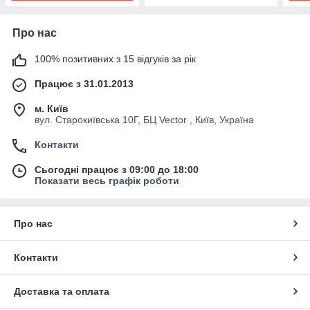
Про нас
100% позитивних з 15 відгуків за рік
Працює з 31.01.2013
м. Київ
вул. Старокиївська 10Г, БЦ Vector , Київ, Україна
Контакти
Сьогодні працює з 09:00 до 18:00
Показати весь графік роботи
Про нас
Контакти
Доставка та оплата