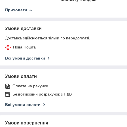
Приховати
Умови доставки
Доставка здійснюється тільки по передоплаті.
Нова Пошта
Всі умови доставки
Умови оплати
Оплата на рахунок
Безготівковий розрахунок з ПДВ
Всі умови оплати
Умови повернення