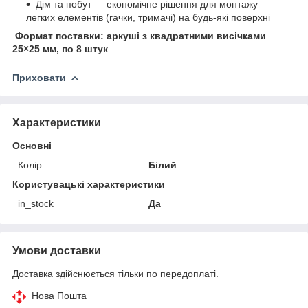
Дім та побут — економічне рішення для монтажу
легких елементів (гачки, тримачі) на будь-які поверхні
Формат поставки: аркуші з квадратними висічками
25×25 мм, по 8 штук
Приховати
Характеристики
Основні
Колір
Білий
Користувацькі характеристики
in_stock
Да
Умови доставки
Доставка здійснюється тільки по передоплаті.
Нова Пошта