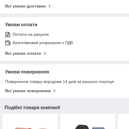
Всі умови доставки
Умови оплати
Оплата на рахунок
Безготівковий розрахунок з ПДВ
Всі умови оплати
Умови повернення
Повернення товару впродовж 14 днів за рахунок покупця
Всі умови повернення
Подібні товари компанії