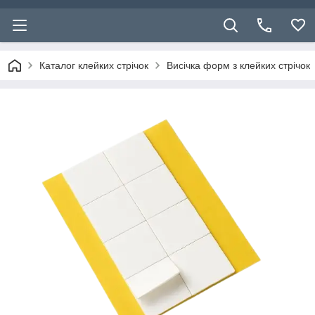
Каталог клейких стрічок
Висічка форм з клейких стрічок