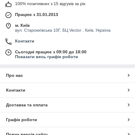
100% позитивних з 15 відгуків за рік
Працює з 31.01.2013
м. Київ
вул. Старокиївська 10Г, БЦ Vector , Київ, Україна
Контакти
Сьогодні працює з 09:00 до 18:00
Показати весь графік роботи
Про нас
Контакти
Доставка та оплата
Графік роботи
Повна версія сайту