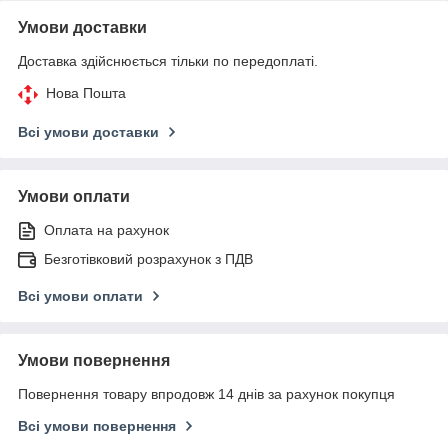
Умови доставки
Доставка здійснюється тільки по передоплаті.
Нова Пошта
Всі умови доставки
Умови оплати
Оплата на рахунок
Безготівковий розрахунок з ПДВ
Всі умови оплати
Умови повернення
Повернення товару впродовж 14 днів за рахунок покупця
Всі умови повернення