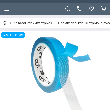
Каталог клейких стрічок
Промислові клейкі стрічки в ру
6-9-12-19мм