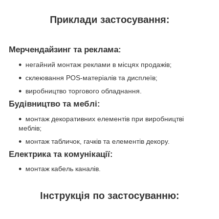
Приклади застосування:
Мерчендайзинг та реклама:
негайний монтаж реклами в місцях продажів;
склеювання POS-матеріалів та дисплеїв;
виробництво торгового обладнання.
Будівництво та меблі:
монтаж декоративних елементів при виробництві
меблів;
монтаж табличок, гачків та елементів декору.
Електрика та комунікації:
монтаж кабель каналів.
Інструкція по застосуванню: