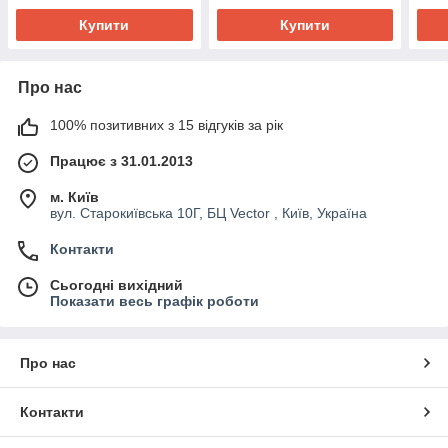
Купити
Купити
Про нас
100% позитивних з 15 відгуків за рік
Працює з 31.01.2013
м. Київ
вул. Старокиївська 10Г, БЦ Vector , Київ, Україна
Контакти
Сьогодні вихідний
Показати весь графік роботи
Про нас
Контакти