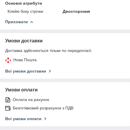
Основні атрибути
Клейкі боку стрічки
Двостороння
Приховати
Умови доставки
Доставка здійснюється тільки по передоплаті.
Нова Пошта
Всі умови доставки
Умови оплати
Оплата на рахунок
Безготівковий розрахунок з ПДВ
Всі умови оплати