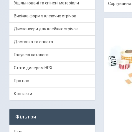
Ущільнювачі та спінені матеріали
Висічка форм з клеючих стрічок
Диспенсери для клейких стрічок
Доставка та оплата
Галузеві каталоги
Стати дилером HPX
Про нас
Контакти
Фільтри
Ціна