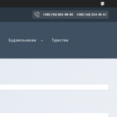
+380 (96) 863-88-80
+380 (44) 334-45-61
Будівельникам
Туристам