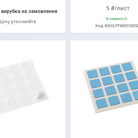
5 ₴/лист
- вирубка на замовлення
В наявності
Ціну уточнюйте
KISCUTFM201020